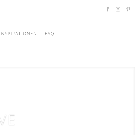
INSPIRATIONEN
FAQ
VE