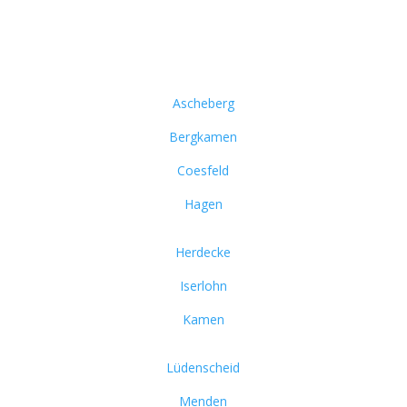
Ascheberg
Bergkamen
Coesfeld
Hagen
Herdecke
Iserlohn
Kamen
Lüdenscheid
Menden