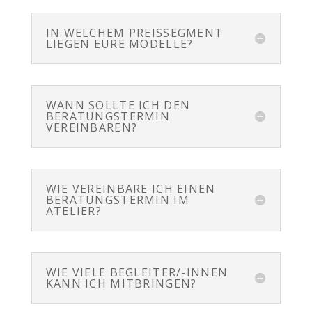
IN WELCHEM PREISSEGMENT
LIEGEN EURE MODELLE?
WANN SOLLTE ICH DEN
BERATUNGSTERMIN
VEREINBAREN?
WIE VEREINBARE ICH EINEN
BERATUNGSTERMIN IM
ATELIER?
WIE VIELE BEGLEITER/-INNEN
KANN ICH MITBRINGEN?