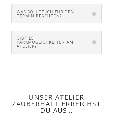
WAS SOLLTE ICH FÜR DEN
TERMIN BEACHTEN?
GIBT ES
PARKMÖGLICHKEITEN AM
ATELIER?
UNSER ATELIER
ZAUBERHAFT ERREICHST
DU AUS…