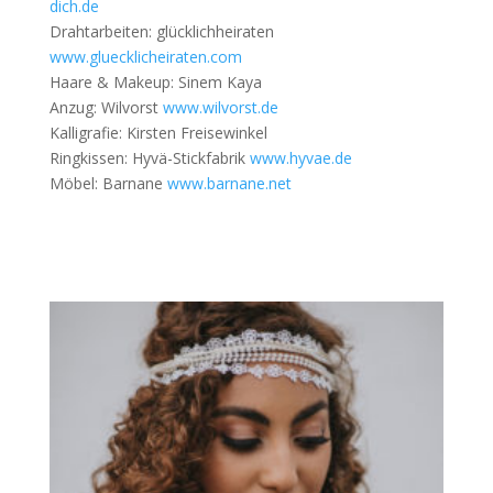
dich.de
Drahtarbeiten: glücklichheiraten
www.gluecklicheiraten.com
Haare & Makeup: Sinem Kaya
Anzug: Wilvorst
www.wilvorst.de
Kalligrafie: Kirsten Freisewinkel
Ringkissen: Hyvä-Stickfabrik
www.hyvae.de
Möbel: Barnane
www.barnane.net