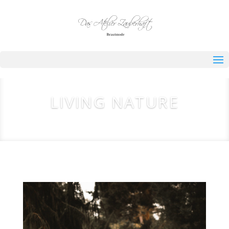
LIVING NATURE