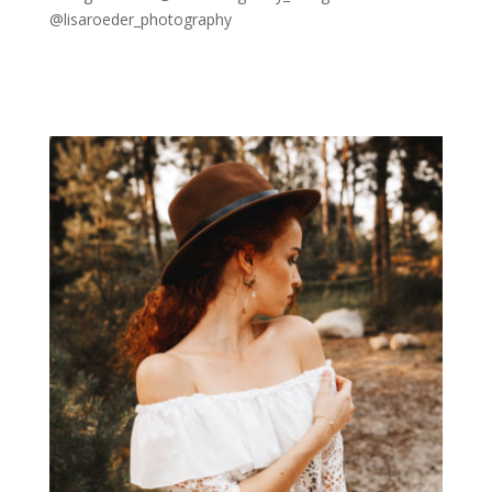
@lisaroeder_photography