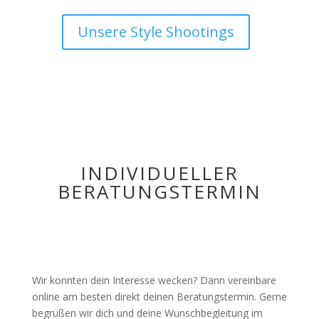
Unsere Style Shootings
INDIVIDUELLER
BERATUNGSTERMIN
Wir konnten dein Interesse wecken? Dann vereinbare
online am besten direkt deinen Beratungstermin. Gerne
begrüßen wir dich und deine Wunschbegleitung im