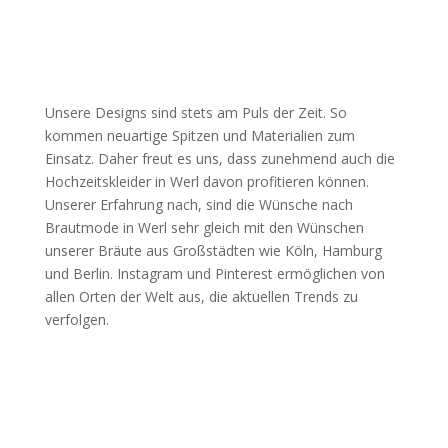
Unsere Designs sind stets am Puls der Zeit. So
kommen neuartige Spitzen und Materialien zum
Einsatz. Daher freut es uns, dass zunehmend auch die
Hochzeitskleider in Werl davon profitieren können.
Unserer Erfahrung nach, sind die Wünsche nach
Brautmode in Werl sehr gleich mit den Wünschen
unserer Bräute aus Großstädten wie Köln, Hamburg
und Berlin. Instagram und Pinterest ermöglichen von
allen Orten der Welt aus, die aktuellen Trends zu
verfolgen.