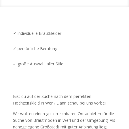
✓ individuelle Brautkleider
✓ persönliche Beratung
✓ große Auswahl aller Stile
Bist du auf der Suche nach dem perfekten
Hochzeitskleid in Werl? Dann schau bei uns vorbei.
Wir wollten einen gut erreichbaren Ort anbieten für die
Suche von Brautmoden in Werl und der Umgebung. Als
nahegelegene Großstadt mit guter Anbindung liegt