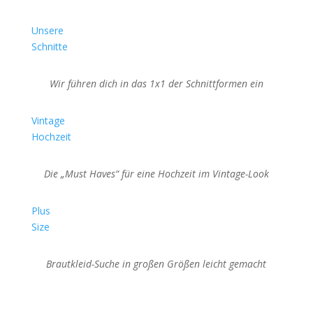
Unsere
Schnitte
Wir führen dich in das 1x1 der Schnittformen ein
Vintage
Hochzeit
Die „Must Haves“ für eine Hochzeit im Vintage-Look
Plus
Size
Brautkleid-Suche in großen Größen leicht gemacht