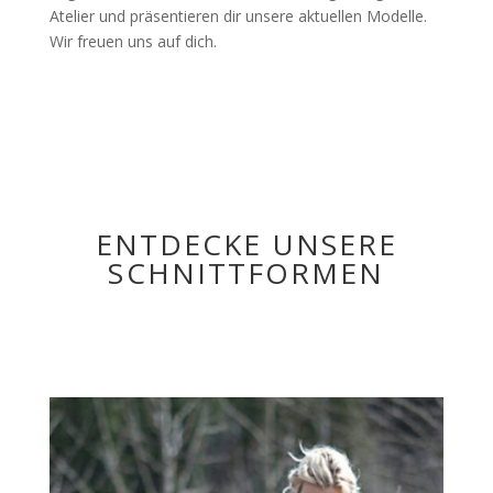
Atelier und präsentieren dir unsere aktuellen Modelle.
Wir freuen uns auf dich.
ENTDECKE UNSERE
SCHNITTFORMEN