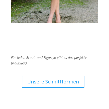
Für jeden Braut- und Figurtyp gibt es das perfekte
Brautkleid.
Unsere Schnittformen