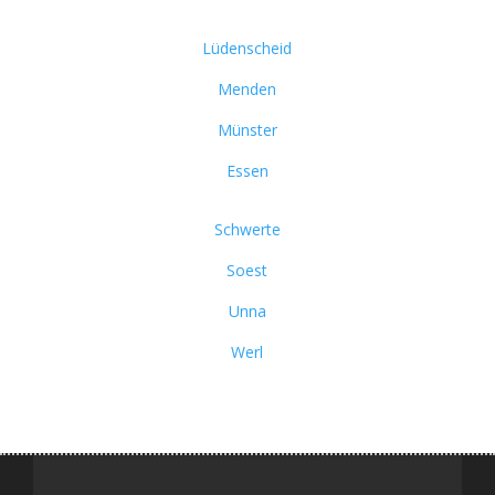
Lüdenscheid
Menden
Münster
Essen
Schwerte
Soest
Unna
Werl