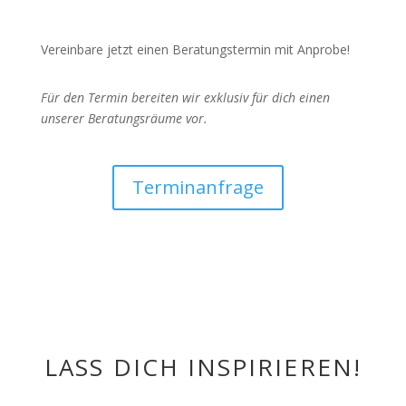
Vereinbare jetzt einen Beratungstermin mit Anprobe!
Für den Termin bereiten wir exklusiv für dich einen
unserer Beratungsräume vor.
Terminanfrage
LASS DICH INSPIRIEREN!