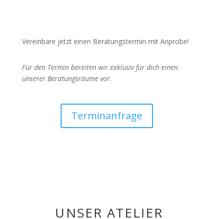
Vereinbare jetzt einen Beratungstermin mit Anprobe!
Für den Termin bereiten wir exklusiv für dich einen
unserer Beratungsräume vor.
Terminanfrage
UNSER ATELIER