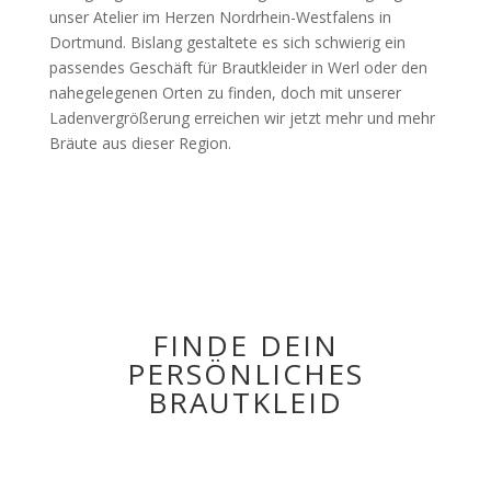
unser Atelier im Herzen Nordrhein-Westfalens in
Dortmund. Bislang gestaltete es sich schwierig ein
passendes Geschäft für Brautkleider in Werl oder den
nahegelegenen Orten zu finden, doch mit unserer
Ladenvergrößerung erreichen wir jetzt mehr und mehr
Bräute aus dieser Region.
FINDE DEIN
PERSÖNLICHES
BRAUTKLEID