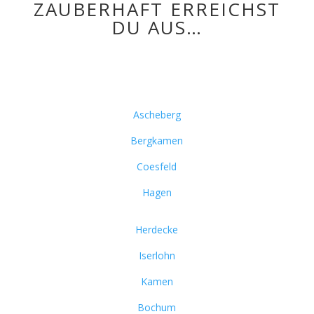
ZAUBERHAFT ERREICHST
DU AUS…
Ascheberg
Bergkamen
Coesfeld
Hagen
Herdecke
Iserlohn
Kamen
Bochum