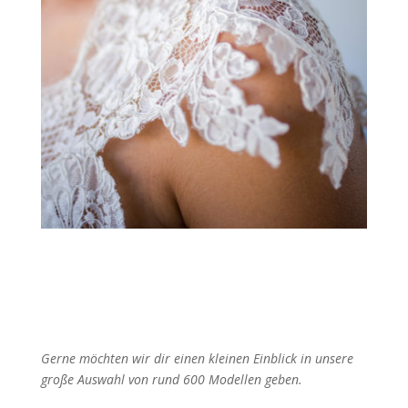
Gerne möchten wir dir einen kleinen Einblick in unsere
große Auswahl von rund 600 Modellen geben.