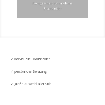
Fachgeschäft für moderne
Brautkleider
✓ individuelle Brautkleider
✓ persönliche Beratung
✓ große Auswahl aller Stile