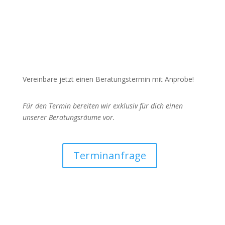
Vereinbare jetzt einen Beratungstermin mit Anprobe!
Für den Termin bereiten wir exklusiv für dich einen
unserer Beratungsräume vor.
Terminanfrage