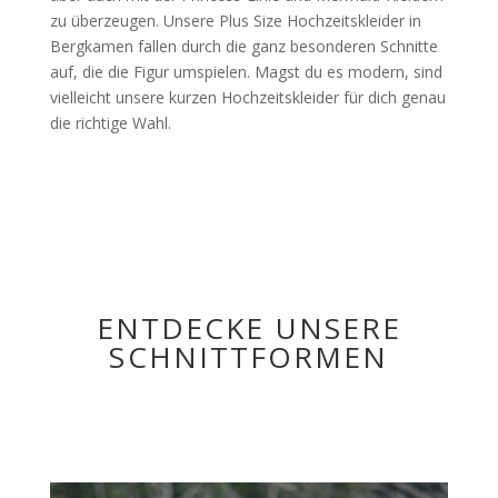
zu überzeugen. Unsere Plus Size Hochzeitskleider in
Bergkamen fallen durch die ganz besonderen Schnitte
auf, die die Figur umspielen. Magst du es modern, sind
vielleicht unsere kurzen Hochzeitskleider für dich genau
die richtige Wahl.
ENTDECKE UNSERE
SCHNITTFORMEN