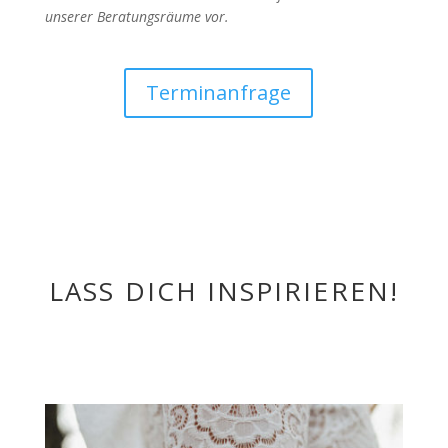
unserer Beratungsräume vor.
Terminanfrage
LASS DICH INSPIRIEREN!