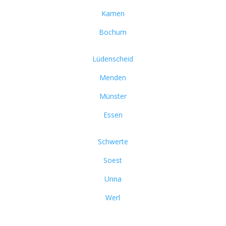
Kamen
Bochum
Lüdenscheid
Menden
Münster
Essen
Schwerte
Soest
Unna
Werl