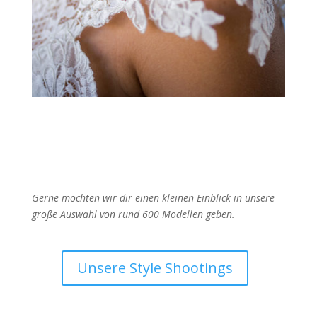
Gerne möchten wir dir einen kleinen Einblick in unsere
große Auswahl von rund 600 Modellen geben.
Unsere Style Shootings