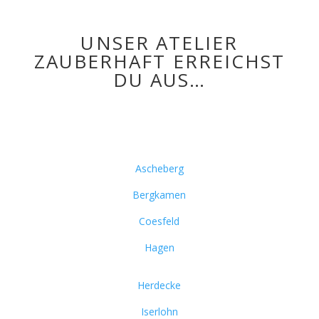
UNSER ATELIER
ZAUBERHAFT ERREICHST
DU AUS…
Ascheberg
Bergkamen
Coesfeld
Hagen
Herdecke
Iserlohn