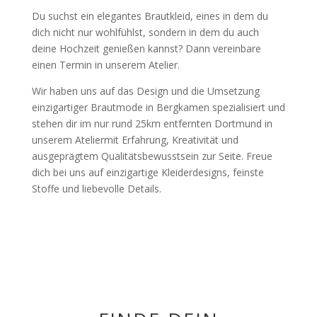
Du suchst ein elegantes Brautkleid, eines in dem du
dich nicht nur wohlfühlst, sondern in dem du auch
deine Hochzeit genießen kannst? Dann vereinbare
einen Termin in unserem Atelier.
Wir haben uns auf das Design und die Umsetzung
einzigartiger Brautmode in Bergkamen spezialisiert und
stehen dir im nur rund 25km entfernten Dortmund in
unserem Ateliermit Erfahrung, Kreativität und
ausgeprägtem Qualitätsbewusstsein zur Seite. Freue
dich bei uns auf einzigartige Kleiderdesigns, feinste
Stoffe und liebevolle Details.