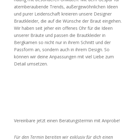
atemberaubende Trends, außergewöhnlichen Ideen
und purer Leidenschaft kreieren unsere Designer
Brautkleider, die auf die Wünsche der Braut eingehen.
Wir haben seit jeher ein offenes Ohr für die Ideen
unserer Bräute und passen die Brautkleider in
Bergkamen so nicht nur in ihrem Schnitt und der
Passform an, sondern auch in ihrem Design. So
können wir deine Anpassungen mit viel Liebe zum
Detail umsetzen.
Vereinbare jetzt einen Beratungstermin mit Anprobe!
Für den Termin bereiten wir exklusiv für dich einen