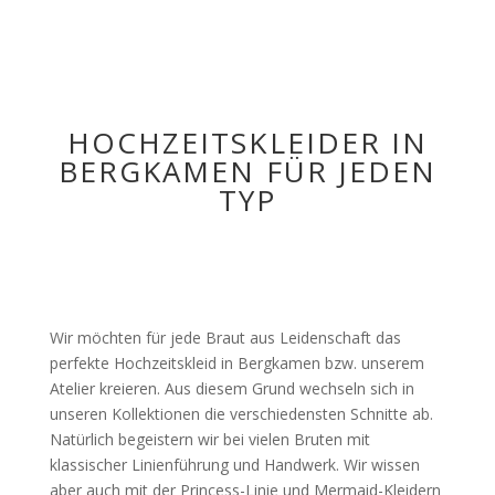
HOCHZEITSKLEIDER IN
BERGKAMEN FÜR JEDEN
TYP
Wir möchten für jede Braut aus Leidenschaft das
perfekte Hochzeitskleid in Bergkamen bzw. unserem
Atelier kreieren. Aus diesem Grund wechseln sich in
unseren Kollektionen die verschiedensten Schnitte ab.
Natürlich begeistern wir bei vielen Bruten mit
klassischer Linienführung und Handwerk. Wir wissen
aber auch mit der Princess-Linie und Mermaid-Kleidern