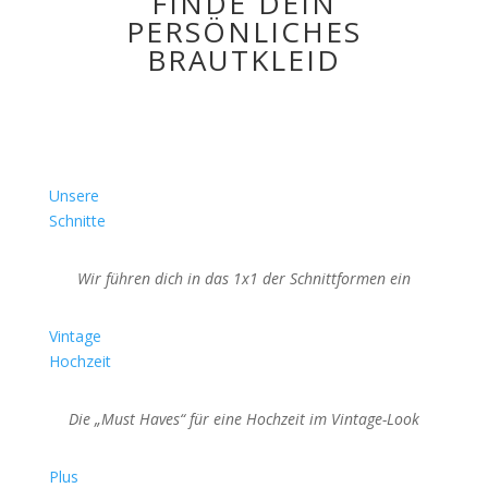
FINDE DEIN
PERSÖNLICHES
BRAUTKLEID
Unsere
Schnitte
Wir führen dich in das 1x1 der Schnittformen ein
Vintage
Hochzeit
Die „Must Haves“ für eine Hochzeit im Vintage-Look
Plus