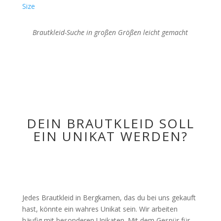
Size
Brautkleid-Suche in großen Größen leicht gemacht
DEIN BRAUTKLEID SOLL
EIN UNIKAT WERDEN?
Jedes Brautkleid in Bergkamen, das du bei uns gekauft
hast, könnte ein wahres Unikat sein. Wir arbeiten
häufig mit besonderen Unikaten. Mit dem Gespür für