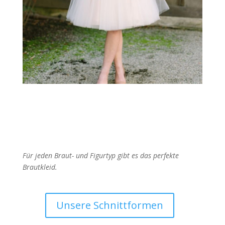
Für jeden Braut- und Figurtyp gibt es das perfekte
Brautkleid.
Unsere Schnittformen