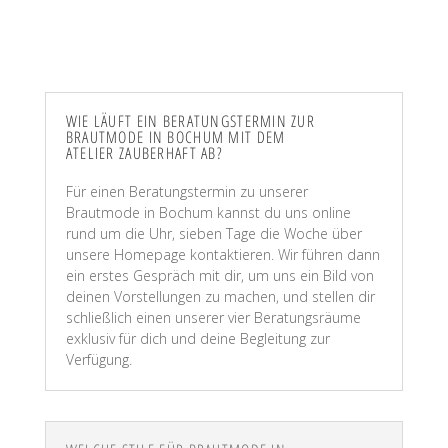
WIE LÄUFT EIN BERATUNGSTERMIN ZUR
BRAUTMODE IN BOCHUM MIT DEM
ATELIER ZAUBERHAFT AB?
Für einen Beratungstermin zu unserer
Brautmode in Bochum kannst du uns online
rund um die Uhr, sieben Tage die Woche über
unsere Homepage kontaktieren. Wir führen dann
ein erstes Gespräch mit dir, um uns ein Bild von
deinen Vorstellungen zu machen, und stellen dir
schließlich einen unserer vier Beratungsräume
exklusiv für dich und deine Begleitung zur
Verfügung.