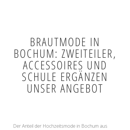
BRAUTMODE IN
BOCHUM: ZWEITEILER,
ACCESSOIRES UND
SCHULE ERGÄNZEN
UNSER ANGEBOT
Der Anteil der Hochzeitsmode in Bochum aus