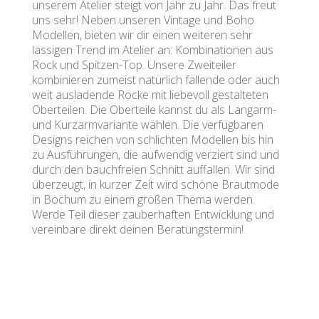
unserem Atelier steigt von Jahr zu Jahr. Das freut
uns sehr! Neben unseren Vintage und Boho
Modellen, bieten wir dir einen weiteren sehr
lässigen Trend im Atelier an: Kombinationen aus
Rock und Spitzen-Top. Unsere Zweiteiler
kombinieren zumeist natürlich fallende oder auch
weit ausladende Röcke mit liebevoll gestalteten
Oberteilen. Die Oberteile kannst du als Langarm-
und Kurzarmvariante wählen. Die verfügbaren
Designs reichen von schlichten Modellen bis hin
zu Ausführungen, die aufwendig verziert sind und
durch den bauchfreien Schnitt auffallen. Wir sind
überzeugt, in kurzer Zeit wird schöne Brautmode
in Bochum zu einem großen Thema werden.
Werde Teil dieser zauberhaften Entwicklung und
vereinbare direkt deinen Beratungstermin!