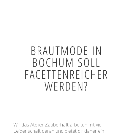
BRAUTMODE IN
BOCHUM SOLL
FACETTENREICHER
WERDEN?
Wir das Atelier Zauberhaft arbeiten mit viel
Leidenschaft daran und bietet dir daher ein