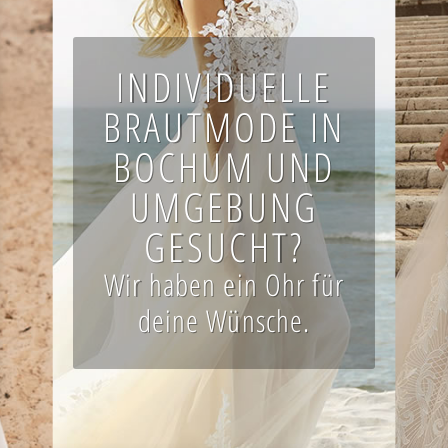
INDIVIDUELLE
BRAUTMODE IN
BOCHUM UND
UMGEBUNG
GESUCHT?
Wir haben ein Ohr für
deine Wünsche.