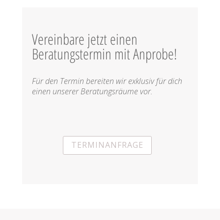
Vereinbare jetzt einen
Beratungstermin mit Anprobe!
Für den Termin bereiten wir exklusiv für dich
einen unserer Beratungsräume vor.
TERMINANFRAGE