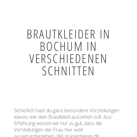
BRAUTKLEIDER IN
BOCHUM IN
VERSCHIEDENEN
SCHNITTEN
Sicherlich hast du ganz besondere Vorstellungen
davon, wie dein Brautkleid aussehen soll. Aus
Erfahrung wissen wir nur zu gut, dass die
Vorstellungen der Frau hier weit
auseinandergehen. Wir präsentieren dir