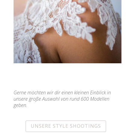
Gerne möchten wir dir einen kleinen Einblick in
unsere große Auswahl von rund 600 Modellen
geben.
UNSERE STYLE SHOOTINGS