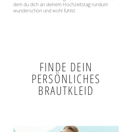
dem du dich an deinem Hochzeitstag rundum
wunderschön und wohl fühlst.
FINDE DEIN
PERSÖNLICHES
BRAUTKLEID