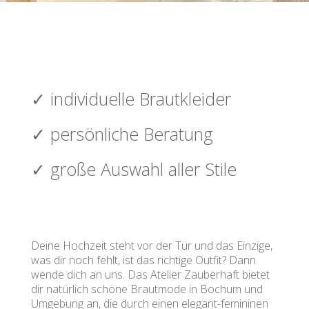
✓ individuelle Brautkleider
✓ persönliche Beratung
✓ große Auswahl aller Stile
Deine Hochzeit steht vor der Tür und das Einzige,
was dir noch fehlt, ist das richtige Outfit? Dann
wende dich an uns. Das Atelier Zauberhaft bietet
dir natürlich schöne Brautmode in Bochum und
Umgebung an, die durch einen elegant-femininen