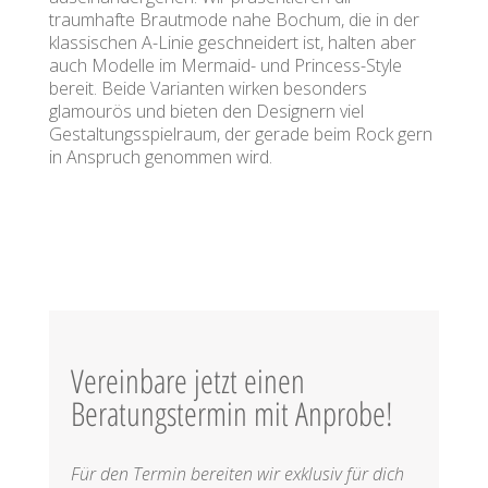
traumhafte Brautmode nahe Bochum, die in der
klassischen A-Linie geschneidert ist, halten aber
auch Modelle im Mermaid- und Princess-Style
bereit. Beide Varianten wirken besonders
glamourös und bieten den Designern viel
Gestaltungsspielraum, der gerade beim Rock gern
in Anspruch genommen wird.
Vereinbare jetzt einen
Beratungstermin mit Anprobe!
Für den Termin bereiten wir exklusiv für dich