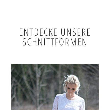
ENTDECKE UNSERE
SCHNITTFORMEN