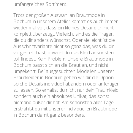
umfangreiches Sortiment.
Trotz der großen Auswahl an Brautmode in
Bochum in unserem Atelier kommt es auch immer
wieder mal vor, dass ein kleines Detail dich nicht
komplett überzeugt. Vielleicht sind es die Träger,
die du dir anders wünschst. Oder vielleicht ist die
Ausschnittvariante nicht so ganz das, was du dir
vorgestellt hast, obwohl du das Kleid ansonsten
toll findest. Kein Problem: Unsere Brautmode in
Bochum passt sich an die Braut an, und nicht
umgekehrt! Bei ausgesuchten Modellen unserer
Brautkleider in Bochum geben wir dir die Option,
solche Details individuell abändern oder anfertigen
zu lassen. So erhältst du nicht nur dein Traumkleid,
sondern auch ein absolutes Unikat, das sonst
niemand außer dir hat. Am schönsten aller Tage
erstrahlst du mit unserer individuellen Brautmode
in Bochum damit ganz besonders.